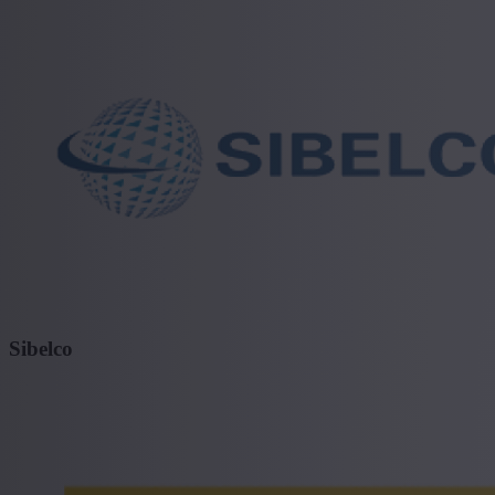
Sibelco