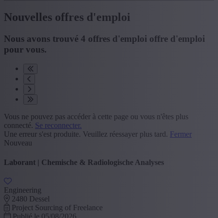
Nouvelles offres d'emploi
Nous avons trouvé
4
offres d'emploi
offre d'emploi
pour vous.
Vous ne pouvez pas accéder à cette page ou vous n'êtes plus
connecté.
Se reconnecter.
Une erreur s'est produite. Veuillez réessayer plus tard.
Fermer
Nouveau
Laborant | Chemische & Radiologische Analyses
Engineering
2480 Dessel
Project Sourcing of Freelance
Publié le 05/08/2026