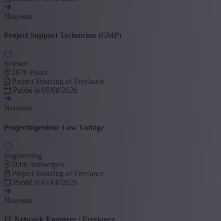
Nouveau
Project Support Technician (GMP)
Science
2870 Puurs
Project Sourcing of Freelance
Publié le 05/08/2026
Nouveau
Projectingenieur Low Voltage
Engineering
2000 Antwerpen
Project Sourcing of Freelance
Publié le 01/08/2026
Nouveau
IT Network Engineer | Freelance