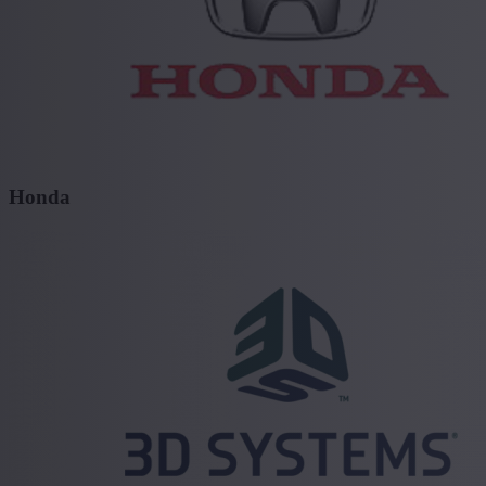
Honda