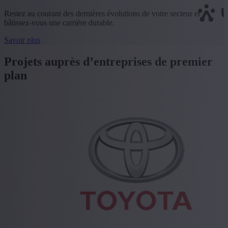
Restez au courant des dernières évolutions de votre secteur et
bâtissez-vous une carrière durable.
Savoir plus
Projets auprès d’entreprises de premier
plan