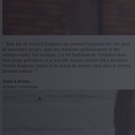
" Mon job de Science Engineer me permet d’acquérir très vite plein
de nouveaux savoirs, dans des domaines professionnels et des
secteurs variés. Par exemple, j’ai été Ingénieur de Validation dans
mon projet précédent, et je travaille depuis comme Q&A Business
System Engineer auprès d’un acteur de premier plan dans le secteur
pharmaceutique. "
Arno Lievens
Science consultant