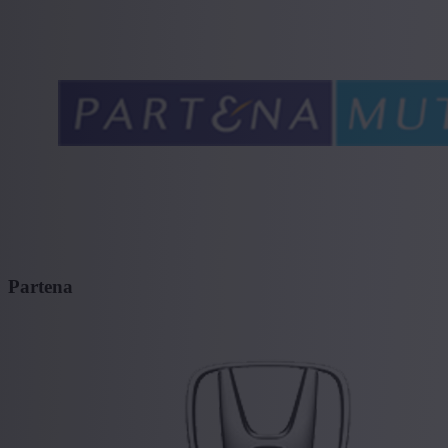
Partena