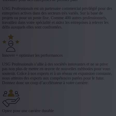
USG Professionals est un partenaire commercial privilégié pour des
entreprises actives dans des secteurs très variés. Sur la base de
projets ou pour un poste fixe. Comme 400 autres professionnels,
travaillez dans votre spécialité et aidez les entreprises à relever les
défis auxquels elles sont confrontées.
Innover = optimiser les performances
USG Professionals s’allie à des sociétés innovantes et ne se prive
pas non plus de mettre en œuvre de nouvelles méthodes pour vous
soutenir. Grâce à nos experts et à un réseau en expansion constante,
nous attirons des experts aux compétences parées pour le futur.
Donnez donc un coup d’accélérateur à votre carrière.
Optez pour une carrière durable