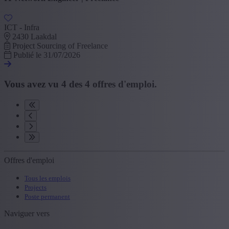
ICT - Infra
2430 Laakdal
Project Sourcing of Freelance
Publié le 31/07/2026
Vous avez vu
4
des
4
offres d'emploi.
Offres d'emploi
Tous les emplois
Projects
Poste permanent
Naviguer vers