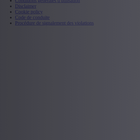
Conditions générales d'utilisation
Disclaimer
Cookie policy
Code de conduite
Procédure de signalement des violations