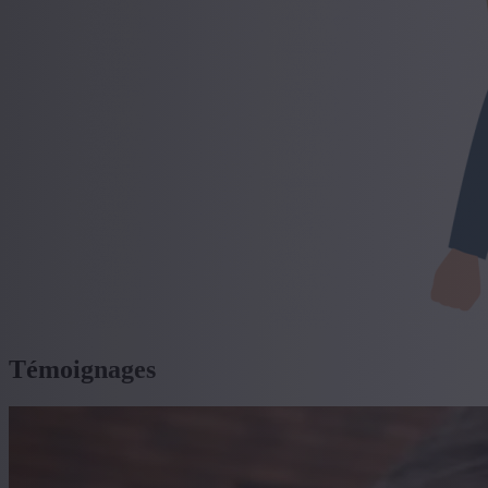
Témoignages