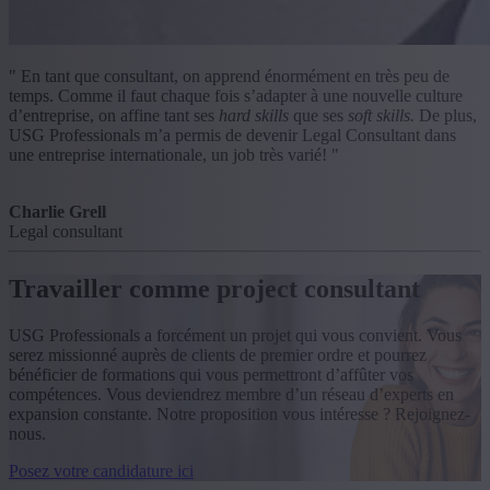
" En tant que consultant, on apprend énormément en très peu de
temps. Comme il faut chaque fois s’adapter à une nouvelle culture
d’entreprise, on affine tant ses
hard skills
que ses
soft skills.
De plus,
USG Professionals m’a permis de devenir Legal Consultant dans
une entreprise internationale, un job très varié! "
Charlie Grell
Legal consultant
Travailler comme project consultant
USG Professionals a forcément un projet qui vous convient. Vous
serez missionné auprès de clients de premier ordre et pourrez
bénéficier de formations qui vous permettront d’affûter vos
compétences. Vous deviendrez membre d’un réseau d’experts en
expansion constante. Notre proposition vous intéresse ? Rejoignez-
nous.
Posez votre candidature ici