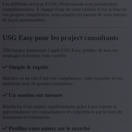
Les différents services d’USG Professionals sont parfaitement
complémentaires. À chaque étape de votre carrière et sur la base de
vos propres compétences, nous sommes en mesure de vous orienter
de façon personnalisée.
USG Easy pour les project consultants
Téléchargez maintenant l’appli USG Easy, profitez de tous ses
avantages et boostez votre carrière.
Simple & rapide
Matchez en un clin d’œil vos compétences, votre expertise et vos
ambitions avec de grandes entreprises.
Un soutien sur mesure
Bénéficiez d’un soutien supplémentaire grâce à nos experts et
approfondissez vos connaissances et compétences par le biais de
formations et événements.
Profilez-vous mieux sur le marché