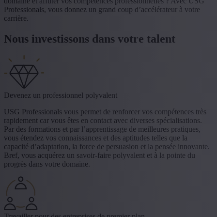
domaine et affûter vos compétences professionnelles ? Avec USG
Professionals, vous donnez un grand coup d’accélérateur à votre
carrière.
Nous investissons dans votre talent
Devenez un professionnel polyvalent
USG Professionals vous permet de renforcer vos compétences très
rapidement car vous êtes en contact avec diverses spécialisations.
Par des formations et par l’apprentissage de meilleures pratiques,
vous étendez vos connaissances et des aptitudes telles que la
capacité d’adaptation, la force de persuasion et la pensée innovante.
Bref, vous acquérez un savoir-faire polyvalent et à la pointe du
progrès dans votre domaine.
Travailler pour des entreprises de premier plan