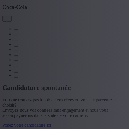
Coca-Cola
Candidature spontanée
Vous ne trouvez pas le job de vos rêves ou vous ne parvenez pas à
choisir?
Envoyez-nous vos données sans engagement et nous vous
accompagnerons dans la suite de votre carrière.
Posez votre candidature ici