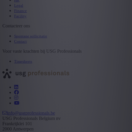
HR
Legal
Finance
Facility
Contacteer ons
Spontane sollicitatie
Contact
Voor vaste krachten bij USG Professionals
Timesheets
info@usgprofessionals.be
USG Professionals Belgium nv
Frankrijklei 101
2000 Antwerpen